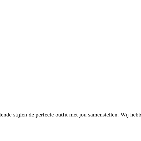
de stijlen de perfecte outfit met jou samenstellen. Wij hebbe