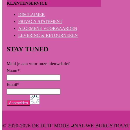
KLANTENSERVICE
DISCLAIMER
PRIVACY STATEMENT
ALGEMENE VOORWAARDEN
LEVERING & RETOURNEREN
STAY TUNED
Meld je aan voor onze nieuwsbrief
Naam*
Email*
© 2020-2026 DE DUIF MODE
NAUWE BURGSTRAAT 