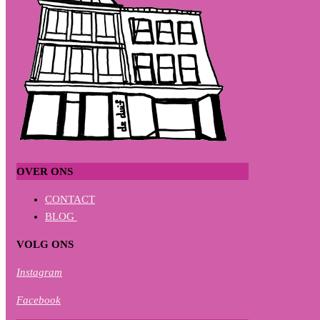
OVER ONS
CONTACT
BLOG
VOLG ONS
Instagram
Facebook