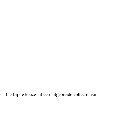
n hierbij de keuze uit een uitgebreide collectie van