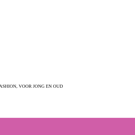
FASHION, VOOR JONG EN OUD